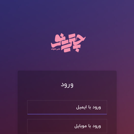
ورود
ورود با ایمیل
ورود با موبایل