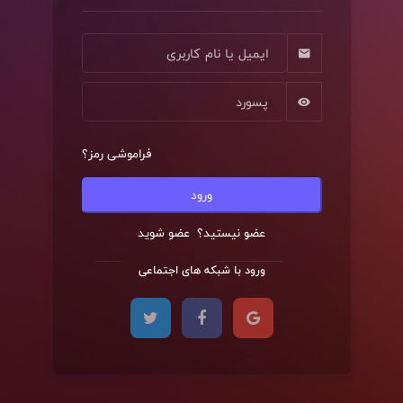
فراموشی رمز؟
ورود
عضو نیستید؟
عضو شوید
ورود با شبکه های اجتماعی