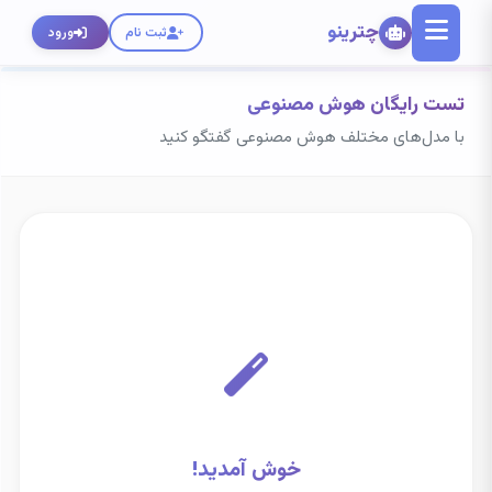
چترینو
ثبت نام
ورود
تست رایگان هوش مصنوعی
با مدل‌های مختلف هوش مصنوعی گفتگو کنید
خوش آمدید!