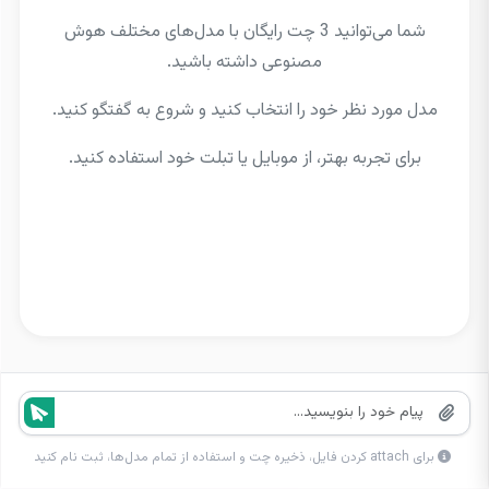
شما می‌توانید 3 چت رایگان با مدل‌های مختلف هوش
مصنوعی داشته باشید.
مدل مورد نظر خود را انتخاب کنید و شروع به گفتگو کنید.
برای تجربه بهتر، از موبایل یا تبلت خود استفاده کنید.
برای attach کردن فایل، ذخیره چت و استفاده از تمام مدل‌ها، ثبت نام کنید