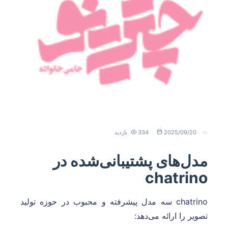
2025/09/20
334 بازدید
مدل‌های پشتیبانی‌شده در
chatrino
chatrino سه مدل پیشرفته و محبوب در حوزه تولید
تصویر را ارائه می‌دهد: