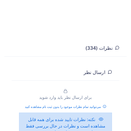
نظرات (334)
ارسال نظر
برای ارسال نظر باید وارد شوید
می‌توانید تمام نظرات موجود را بدون ثبت نام مشاهده کنید
نکته:
نظرات تایید شده برای همه قابل
مشاهده است و نظرات در حال بررسی فقط