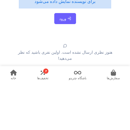
برای نویسنده نمایش داده می‌شود
ورود
هنوز نظری ارسال نشده است. اولین نفری باشید که نظر
می‌دهید!
۳
سفارش‌ها
باشگاه چترینو
تخفیف‌ها
خانه
چتری نو
پشتیبانی