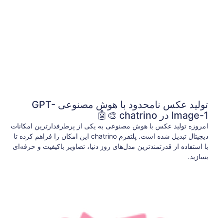
تولید عکس نامحدود با هوش مصنوعی GPT-
Image-1 در chatrino 🎨🤖
امروزه تولید عکس با هوش مصنوعی به یکی از پرطرفدارترین امکانات
دیجیتال تبدیل شده است. پلتفرم chatrino این امکان را فراهم کرده تا
با استفاده از قدرتمندترین مدل‌های روز دنیا، تصاویر باکیفیت و حرفه‌ای
بسازید.