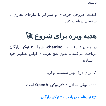
باشید
کیفیت خروجی حرفه‌ای و سازگار با نیازهای تجاری یا
شخصی دریافت کنید
هدیه ویژه برای شروع 🚀
در زمان ثبت‌نام در
chatrino
، شما
۴۰ توکن رایگان
دریافت می‌کنید تا بدون هیچ هزینه‌ای اولین تصاویر خود
را بسازید.
💡 برای درک بهتر سیستم توکن:
۱۰۰۰ توکن
معادل
۴ دلار توکن OpenAI
است.
👉 ثبت‌نام و دریافت ۴۰ توکن رایگان