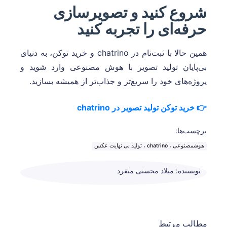
شروع کنید و تصویرسازی
حرفه‌ای را تجربه کنید
همین حالا با ثبت‌نام در chatrino و خرید توکن، به دنیای
بی‌پایان تولید تصویر با هوش مصنوعی وارد شوید و
پروژه‌های خود را سریع‌تر و جذاب‌تر از همیشه بسازید.
👉 خرید توکن تولید تصویر در chatrino
برچسب‌ها:
هوشمصنوعی ، chatrino ، تولید بی نهایت عکس
نویسنده: میلاد محسنی منفرد
مطالب مرتبط