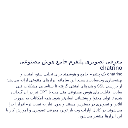
معرفی تصویری پلتفرم جامع هوش مصنوعی
chatrino
chatrino یک پلتفرم جامع و هوشمند برای تحلیل سئو، امنیت و
بهینه‌سازی وب‌سایت‌هاست. این سامانه ابزارهای متنوعی ارائه می‌دهد؛
از بررسی SSL و هدرهای امنیتی گرفته تا شناسایی مشکلات فنی
سایت. قابلیت‌های هوش مصنوعی مثل چت با GPT نیز در آن گنجانده
شده تا تولید محتوا و پشتیبانی آسان‌تر شود. همه امکانات به صورت
آنلاین و تصویری در دسترس هستند و بدون نیاز به نصب نرم‌افزار اجرا
می‌شوند. در کانال آپارات وب یار تولز، معرفی تصویری و آموزش کار با
این ابزارها منتشر می‌شود.