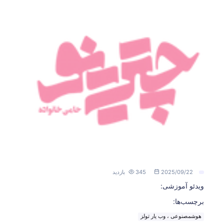
2025/09/22
345 بازدید
ویدئو آموزشی:
برچسب‌ها:
هوشمصنوعی ، وب یار تولز