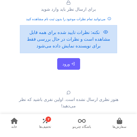
برای ارسال نظر باید وارد شوید
می‌توانید تمام نظرات موجود را بدون ثبت نام مشاهده کنید
نکته:
نظرات تایید شده برای همه قابل
مشاهده است و نظرات در حال بررسی فقط
برای نویسنده نمایش داده می‌شود
ورود
هنوز نظری ارسال نشده است. اولین نفری باشید که نظر
می‌دهید!
۳
سفارش‌ها
باشگاه چترینو
تخفیف‌ها
خانه